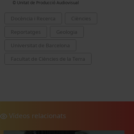
© Unitat de Producció Audiovisual
Docència i Recerca
Ciències
Reportatges
Geologia
Universitat de Barcelona
Facultat de Ciències de la Terra
Vídeos relacionats