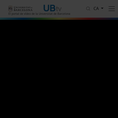
Vés al contingut
CA
El portal de vídeo de la Universitat de Barcelona