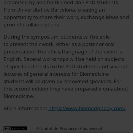
organized by and for Biomedicine PhD students
from Universitat de Barcelona, creating an
opportunity to share their work, exchange ideas and
promote collaborations.
During the symposium, students will be able
to present their work, either as a poster or oral
presentation. The official language of the event is
English. Several workshops will be held on subjects
of specific interests to the PhD students and several
lectures of general interests for Biomedicine
students will be given by renowned speakers. For
this second edition they have prepared a quiz about
Biomedicine.
More information:
https://www.biomedphday.com/
© Unitat de Producció Audiovisual