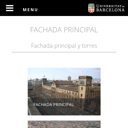
FACHADA PRINCIPAL
Fachada principal y torres
FACHADA PRINCIPAL