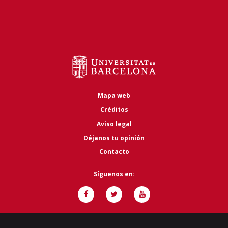
Mapa web
Créditos
Aviso legal
Déjanos tu opinión
Contacto
Síguenos en: