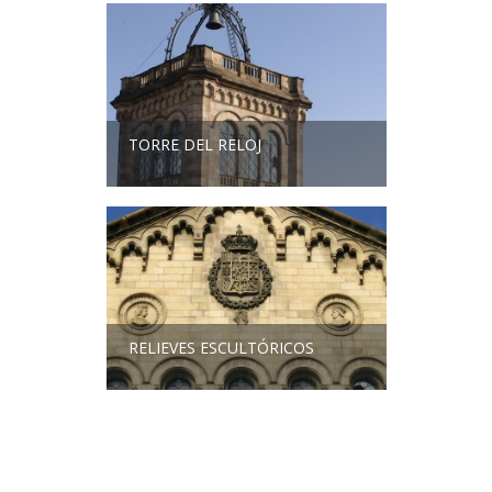
TORRE DEL RELOJ
RELIEVES ESCULTÓRICOS