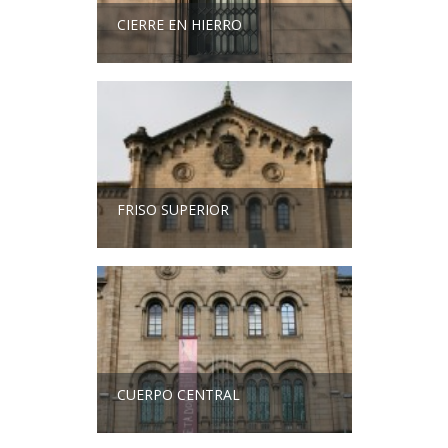
CIERRE EN HIERRO
FRISO SUPERIOR
CUERPO CENTRAL