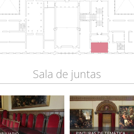
Sala de juntas
PINTURAS DE TEMÁTICA
BILIARIO