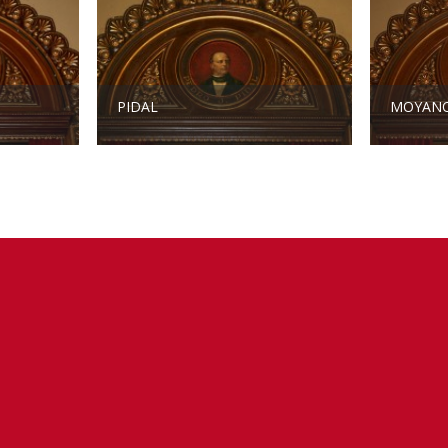
PIDAL
MOYAN