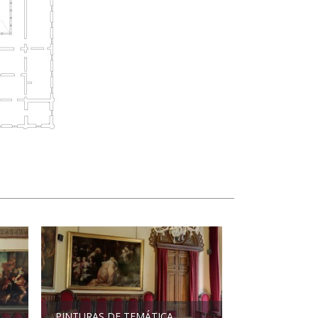
PINTURAS DE TEMÁTICA