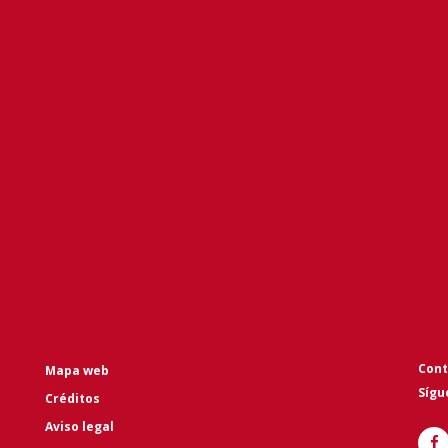
Cont
Mapa web
Sígu
Créditos
Aviso legal