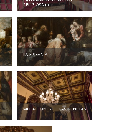
RELIGIOSA (I)
LA EPIFANÍA
MEDALLONES DE LAS LUNETAS