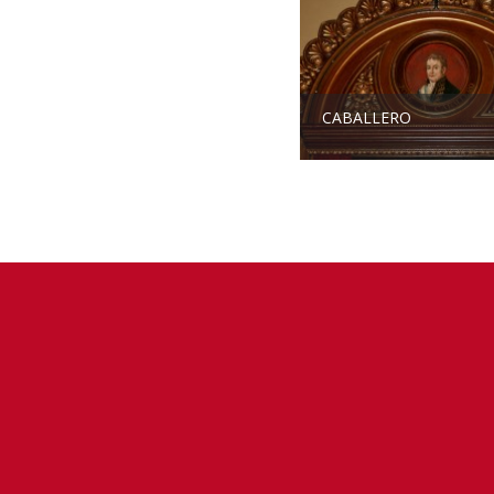
CABALLERO