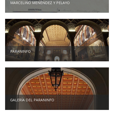
MARCELINO MENÉNDEZ Y PELAYO
PARANINFO
GALERÍA DEL PARANINFO