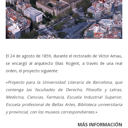
El 24 de agosto de 1859, durante el rectorado de Víctor Arnau,
se encargó al arquitecto Elias Rogent, a través de una real
orden, el proyecto siguiente:
«
Proyecto para la Universidad Literaria de Barcelona, que
contenga las facultades de Derecho, Filosofía y Letras,
Medicina, Ciencias, Farmacia, Escuela Industrial Superior,
Escuela profesional de Bellas Artes, Biblioteca universitaria
y provincial, con los museos correspondientes.
»
MÁS INFORMACIÓN