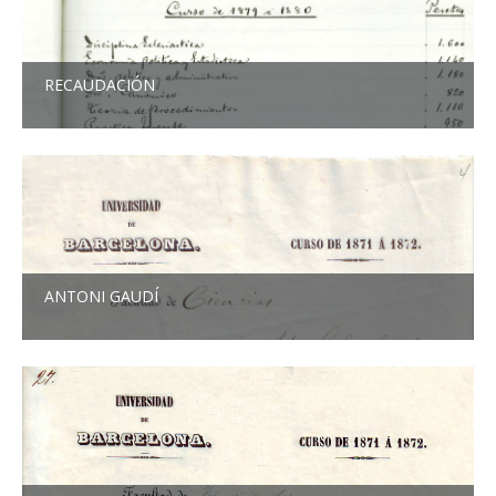
RECAUDACIÓN
ANTONI GAUDÍ