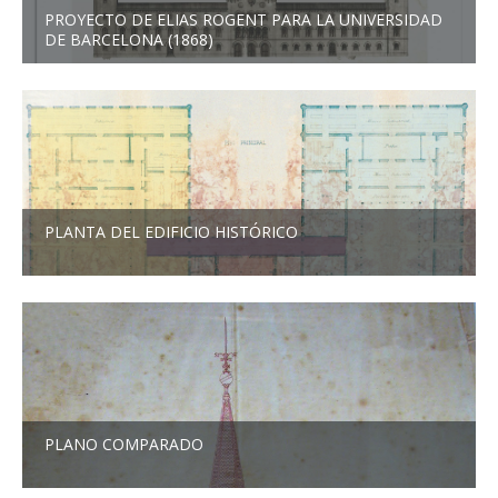
PROYECTO DE ELIAS ROGENT PARA LA UNIVERSIDAD
DE BARCELONA (1868)
PLANTA DEL EDIFICIO HISTÓRICO
PLANO COMPARADO