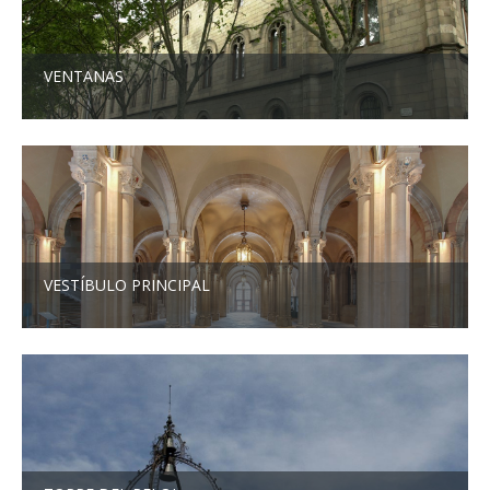
VENTANAS
VESTÍBULO PRINCIPAL