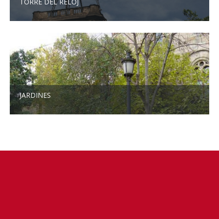
TORRE DEL RELOJ
JARDINES