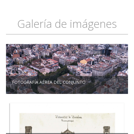
Galería de imágenes
FOTOGRAFÍA AÉREA DEL CONJUNTO