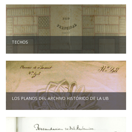
TECHOS
LOS PLANOS DEL ARCHIVO HISTÓRICO DE LA UB