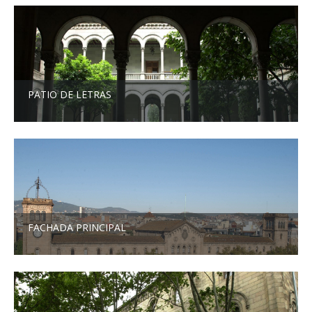
PATIO DE LETRAS
FACHADA PRINCIPAL