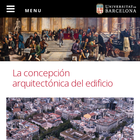
La concepción
arquitectónica del edificio