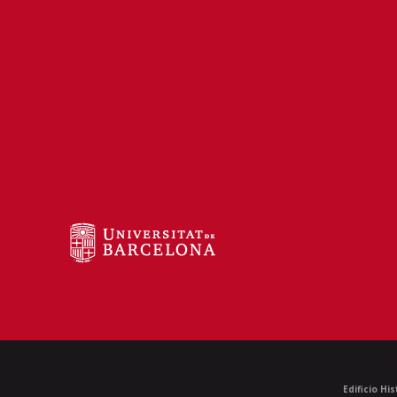
Edificio Hi