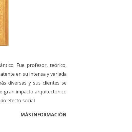
ntico. Fue profesor, teórico,
atente en su intensa y variada
ás diversas y sus clientes se
de gran impacto arquitectónico
do efecto social.
MÁS INFORMACIÓN