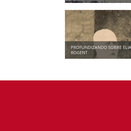
PROFUNDIZANDO SOBRE ELI
ROGENT