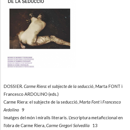
DOSSIER.
Carme Riera: el subjecte de la seducció
, Marta FONT i
Francesco ARDOLINO (eds.)
Carme Riera: el subjecte de la seducció,
Marta Font
i
Francesco
Ardolino
9
Imatges del món i miralls literaris. L'escriptura metaficcional en
l'obra de Carme Riera,
Carme Gregori Solvedila
13