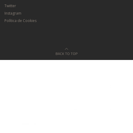
Twitter
Instagram
Política de Cookies
BACK TO TOP