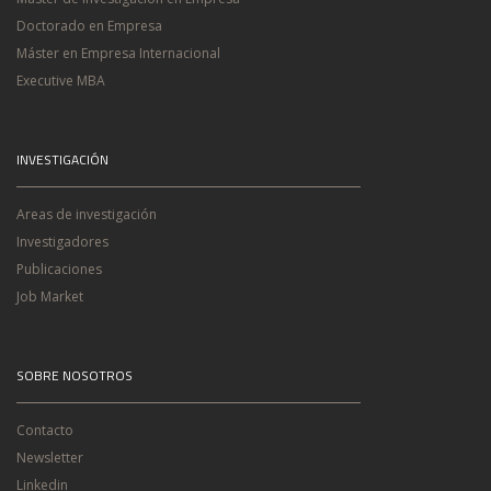
Doctorado en Empresa
Máster en Empresa Internacional
Executive MBA
INVESTIGACIÓN
Areas de investigación
Investigadores
Publicaciones
Job Market
SOBRE NOSOTROS
Contacto
Newsletter
Linkedin