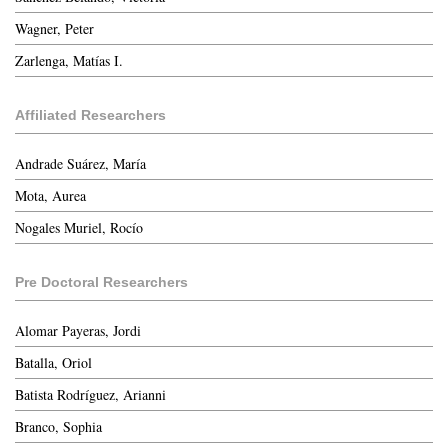
Wagner, Peter
Zarlenga, Matías I.
Affiliated Researchers
Andrade Suárez, María
Mota, Aurea
Nogales Muriel, Rocío
Pre Doctoral Researchers
Alomar Payeras, Jordi
Batalla, Oriol
Batista Rodríguez, Arianni
Branco, Sophia