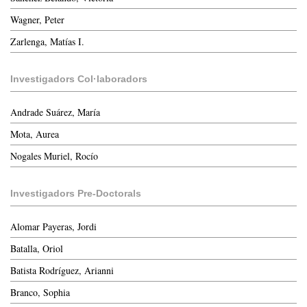
Wagner, Peter
Zarlenga, Matías I.
Investigadors Col·laboradors
Andrade Suárez, María
Mota, Aurea
Nogales Muriel, Rocío
Investigadors Pre-Doctorals
Alomar Payeras, Jordi
Batalla, Oriol
Batista Rodríguez, Arianni
Branco, Sophia