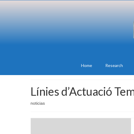
Home
Research
Línies d’Actuació Te
noticias