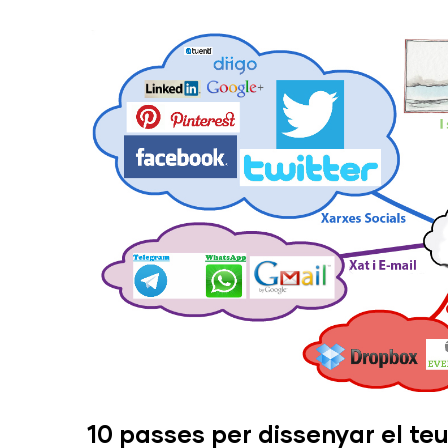
10 passes per dissenyar el te