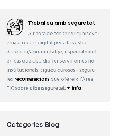
Treballeu amb seguretat
A l'hora de fer servir qualsevol
eina o recurs digital per a la vostra
docència/aprenentatge, especialment
en cas que decidiu fer servir eines no
institucionals, sigueu curosos i seguiu
les
recomanacions
que ofereix l'Àrea
TIC sobre
ciberseguretat.
+ info
Categories Blog