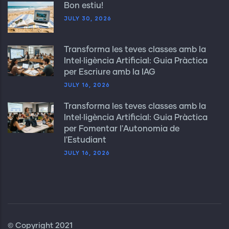
Bon estiu!
JULY 30, 2026
Transforma les teves classes amb la
Intel·ligència Artificial: Guia Pràctica
per Escriure amb la IAG
JULY 16, 2026
Transforma les teves classes amb la
Intel·ligència Artificial: Guia Pràctica
per Fomentar l'Autonomia de
l'Estudiant
JULY 16, 2026
© Copyright 2021