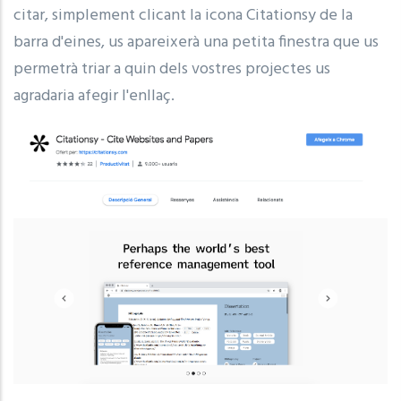
citar, simplement clicant la icona Citationsy de la
barra d'eines, us apareixerà una petita finestra que us
permetrà triar a quin dels vostres projectes us
agradaria afegir l'enllaç.