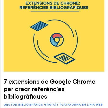
7 extensions de Google Chrome
per crear referències
bibliogràfiques
GESTOR BIBLIOGRÀFICS
GRATUÏT
PLATAFORMA EN LÍNIA
WEB