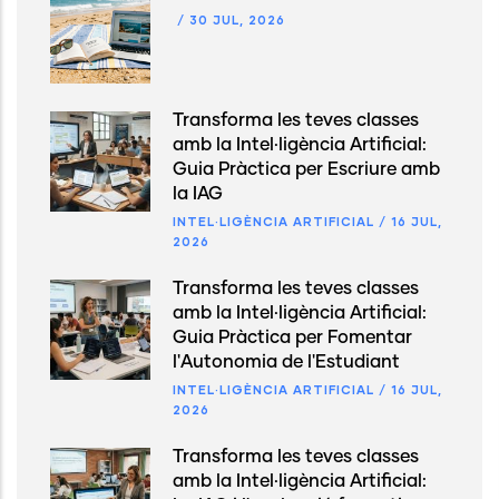
/
30 JUL, 2026
Transforma les teves classes
amb la Intel·ligència Artificial:
Guia Pràctica per Escriure amb
la IAG
INTEL·LIGÈNCIA ARTIFICIAL
/
16 JUL,
2026
Transforma les teves classes
amb la Intel·ligència Artificial:
Guia Pràctica per Fomentar
l'Autonomia de l'Estudiant
INTEL·LIGÈNCIA ARTIFICIAL
/
16 JUL,
2026
Transforma les teves classes
amb la Intel·ligència Artificial: