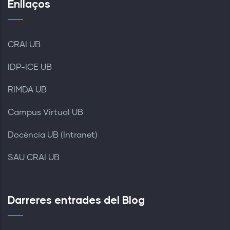
Enllaços
CRAI UB
IDP-ICE UB
RIMDA UB
Campus Virtual UB
Docència UB (Intranet)
SAU CRAI UB
Darreres entrades del Blog