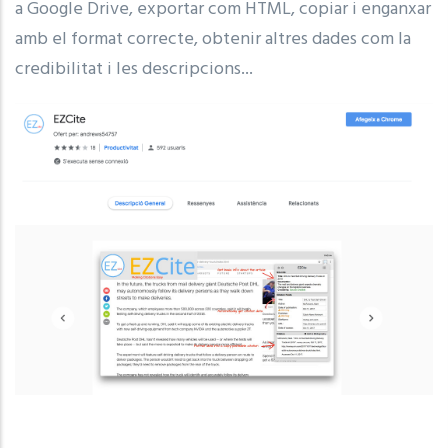
a Google Drive, exportar com HTML, copiar i enganxar
amb el format correcte, obtenir altres dades com la
credibilitat i les descripcions...