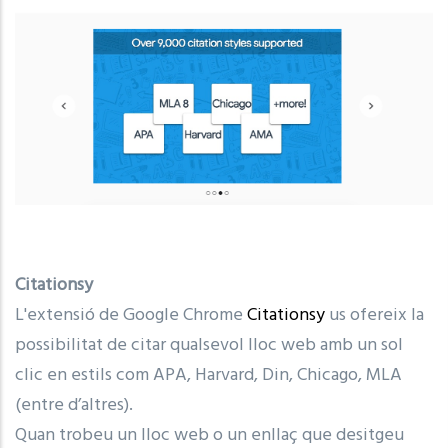
Citationsy
L'extensió de Google Chrome
Citationsy
us ofereix la
possibilitat de citar qualsevol lloc web amb un sol
clic en estils com APA, Harvard, Din, Chicago, MLA
(entre d’altres).
Quan trobeu un lloc web o un enllaç que desitgeu