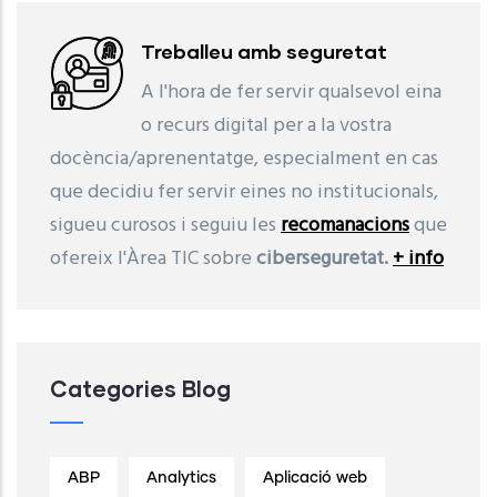
Treballeu amb seguretat
A l'hora de fer servir qualsevol eina
o recurs digital per a la vostra
docència/aprenentatge, especialment en cas
que decidiu fer servir eines no institucionals,
sigueu curosos i seguiu les
recomanacions
que
ofereix l'Àrea TIC sobre
ciberseguretat.
+ info
Categories Blog
ABP
Analytics
Aplicació web