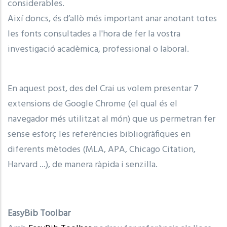
considerables.
Així doncs, és d’allò més important anar anotant totes
les fonts consultades a l'hora de fer la vostra
investigació acadèmica, professional o laboral.
En aquest post, des del Crai us volem presentar 7
extensions de Google Chrome (el qual és el
navegador més utilitzat al món) que us permetran fer
sense esforç les referències bibliogràfiques en
diferents mètodes (MLA, APA, Chicago Citation,
Harvard ...), de manera ràpida i senzilla.
EasyBib Toolbar