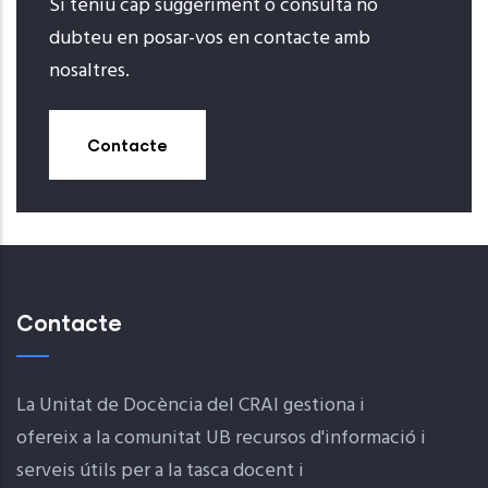
Si teniu cap suggeriment o consulta no
dubteu en posar-vos en contacte amb
nosaltres.
Contacte
Contacte
La Unitat de Docència del CRAI gestiona i
ofereix a la comunitat UB recursos d'informació i
serveis útils per a la tasca docent i