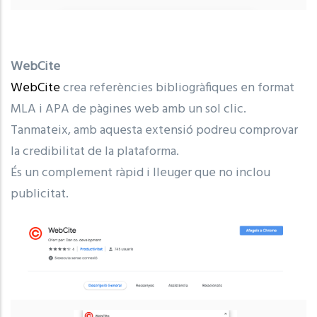
WebCite
WebCite
crea referències bibliogràfiques en format
MLA i APA de pàgines web amb un sol clic.
Tanmateix, amb aquesta extensió podreu comprovar
la credibilitat de la plataforma.
És un complement ràpid i lleuger que no inclou
publicitat.