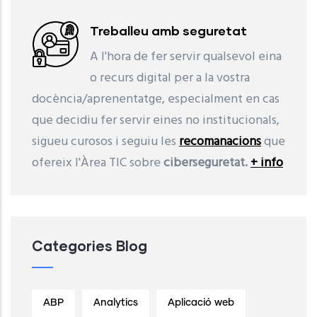
Treballeu amb seguretat
A l'hora de fer servir qualsevol eina
o recurs digital per a la vostra
docència/aprenentatge, especialment en cas
que decidiu fer servir eines no institucionals,
sigueu curosos i seguiu les
recomanacions
que
ofereix l'Àrea TIC sobre
ciberseguretat.
+ info
Categories Blog
ABP
Analytics
Aplicació web