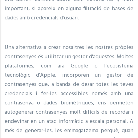
important, si apareix en alguna filtració de bases de
dades amb credencials d'usuari.
Una alternativa a crear nosaltres les nostres pròpies
contrasenyes és utilitzar un gestor d'aquestes. Moltes
plataformes, com ara Google o l'ecosistema
tecnològic d'Apple, incorporen un gestor de
contrasenyes que, a banda de desar totes les teves
credencials i fer-les accessibles només amb una
contrasenya o dades biomètriques, ens permeten
autogenerar contrasenyes molt difícils de recordar i
endevinar en un atac informàtic a escala personal. A
més de generar-les, les emmagatzema perquè, quan