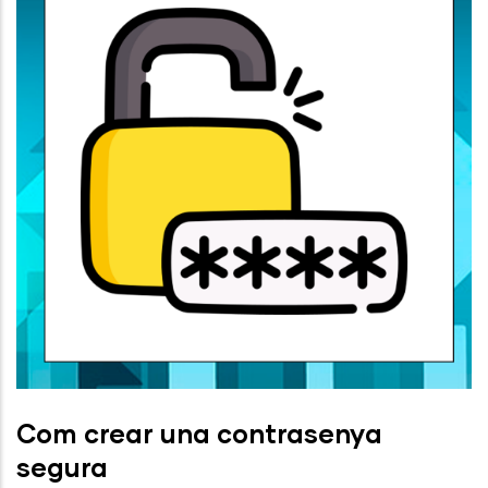
Com crear una contrasenya
segura