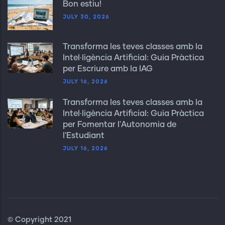
Bon estiu!
JULY 30, 2026
Transforma les teves classes amb la
Intel·ligència Artificial: Guia Pràctica
per Escriure amb la IAG
JULY 16, 2026
Transforma les teves classes amb la
Intel·ligència Artificial: Guia Pràctica
per Fomentar l'Autonomia de
l'Estudiant
JULY 16, 2026
© Copyright 2021