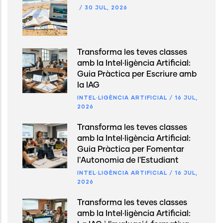
/
30 JUL, 2026
Transforma les teves classes
amb la Intel·ligència Artificial:
Guia Pràctica per Escriure amb
la IAG
INTEL·LIGÈNCIA ARTIFICIAL
/
16 JUL,
2026
Transforma les teves classes
amb la Intel·ligència Artificial:
Guia Pràctica per Fomentar
l'Autonomia de l'Estudiant
INTEL·LIGÈNCIA ARTIFICIAL
/
16 JUL,
2026
Transforma les teves classes
amb la Intel·ligència Artificial: