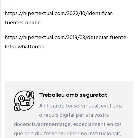
https://hipertextual.com/2022/10/identificar-
fuentes-online
https://hipertextual.com/2019/03/detectar-fuente-
letra-whatfontis
Treballeu amb seguretat
A l'hora de fer servir qualsevol eina
o recurs digital per a la vostra
docència/aprenentatge, especialment en cas
que decidiu fer servir eines no institucionals,