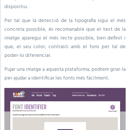
dispositiu.
Per tal que la detecció de la tipografia sigui el més
concreta possible, és recomanable que el text de la
imatge aparegui el més recte possible, ben definit i
que, el seu color, contrasti amb el fons per tal de
poder-lo diferenciar.
Pujar una imatge a aquesta plataforma, podrem girar-la
per ajudar a identificar les fonts més fàcilment.