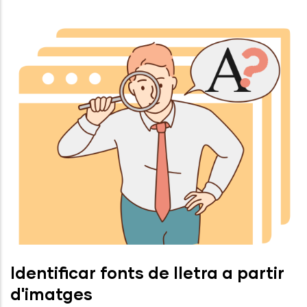
Identificar fonts de lletra a partir
d'imatges