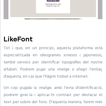
LikeFont
Tot i que, en un principi, aquesta plataforma està
especialitzada en ideogrames xinesos i japonesos,
també serveix per identificar tipografies del nostre
alfabet. Podrem pujar una imatge o afegir l'enllaç
d'aquesta, en cas que l'hàgim trobat a internet.
Un cop pujada la imatge, amb l'eina d'identificació,
podrem girar-la i aplicar-hi contrast per destacar el
text per sobre del fons. D'aquesta manera, farem més