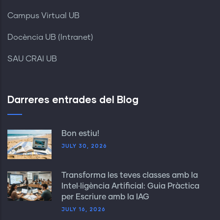
Campus Virtual UB
Docència UB (Intranet)
SAU CRAI UB
Darreres entrades del Blog
Bon estiu!
JULY 30, 2026
Transforma les teves classes amb la
Intel·ligència Artificial: Guia Pràctica
per Escriure amb la IAG
JULY 16, 2026