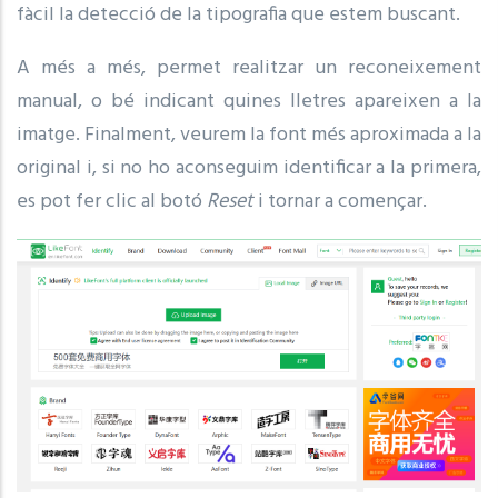
fàcil la detecció de la tipografia que estem buscant.
A més a més, permet realitzar un reconeixement
manual, o bé indicant quines lletres apareixen a la
imatge. Finalment, veurem la font més aproximada a la
original i, si no ho aconseguim identificar a la primera,
es pot fer clic al botó
Reset
i tornar a començar.