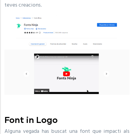
teves creacions.
Font in Logo
Alguna vegada has buscat una font que impacti als