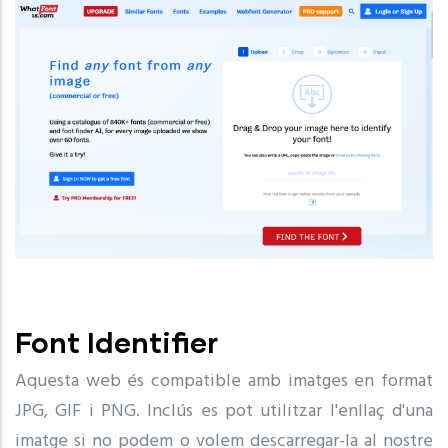
Font Identifier
Aquesta web és compatible amb imatges en format
JPG, GIF i PNG. Inclús es pot utilitzar l'enllaç d'una
imatge si no podem o volem descarregar-la al nostre