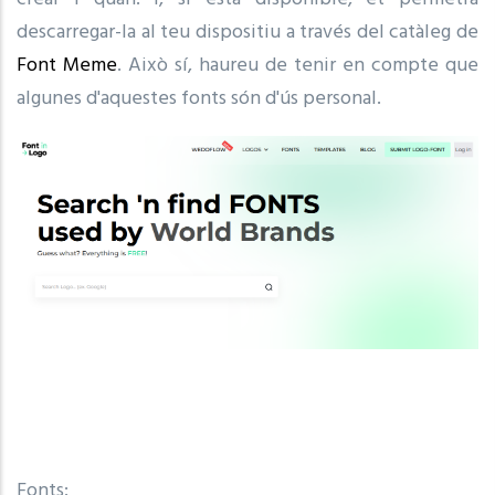
descarregar-la al teu dispositiu a través del catàleg de
Font Meme
. Això sí, haureu de tenir en compte que
algunes d'aquestes fonts són d'ús personal.
Fonts: