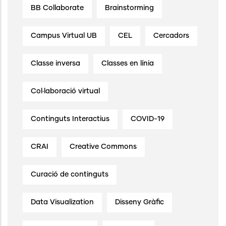
BB Collaborate
Brainstorming
Campus Virtual UB
CEL
Cercadors
Classe inversa
Classes en línia
Col·laboració virtual
Continguts Interactius
COVID-19
CRAI
Creative Commons
Curació de continguts
Data Visualization
Disseny Gràfic