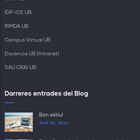
IDP-ICE UB
RIMDA UB
Campus Virtual UB
Docència UB (Intranet)
SAU CRAI UB
Darreres entrades del Blog
Bon estiu!
JULY 30, 2026