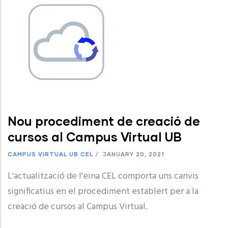
Nou procediment de creació de
cursos al Campus Virtual UB
CAMPUS VIRTUAL UB
CEL
/
JANUARY 20, 2021
L'actualització de l'eina CEL comporta uns canvis
significatius en el procediment establert per a la
creació de cursos al Campus Virtual.