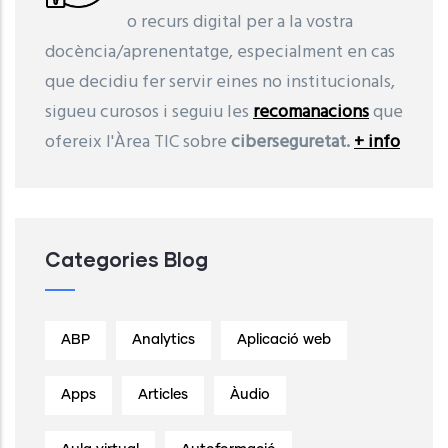
o recurs digital per a la vostra
docència/aprenentatge, especialment en cas
que decidiu fer servir eines no institucionals,
sigueu curosos i seguiu les
recomanacions
que
ofereix l'Àrea TIC sobre
ciberseguretat.
+ info
Categories Blog
ABP
Analytics
Aplicació web
Apps
Articles
Àudio