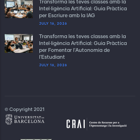
Transforma les teves classes amb la
Intel·ligència Artificial: Guia Pràctica
per Escriure amb la IAG
JULY 16, 2026
Transforma les teves classes amb la
Intel·ligència Artificial: Guia Pràctica
per Fomentar l'Autonomia de
l'Estudiant
JULY 16, 2026
© Copyright 2021