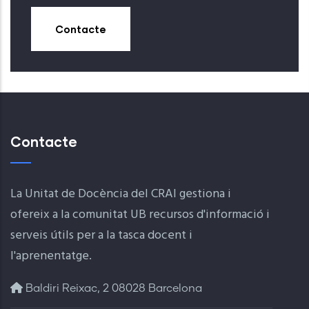
Contacte
Contacte
La Unitat de Docència del CRAI gestiona i
ofereix a la comunitat UB recursos d'informació i
serveis útils per a la tasca docent i
l'aprenentatge.
Baldiri Reixac, 2 08028 Barcelona