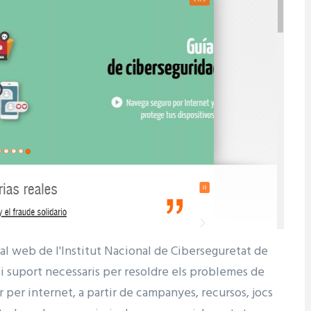
al web de l'Institut Nacional de Ciberseguretat de
 i suport necessaris per resoldre els problemes de
r per internet, a partir de campanyes, recursos, jocs