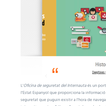
L'
Oficina de seguretat del Internauta
és un port
l'Estat Espanyol que proporciona la informació
seguretat que puguin existir a l'hora de navega