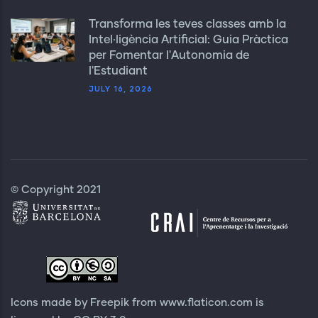
Transforma les teves classes amb la
Intel·ligència Artificial: Guia Pràctica
per Fomentar l'Autonomia de
l'Estudiant
JULY 16, 2026
© Copyright 2021
Icons made by Freepik from
www.flaticon.com
is