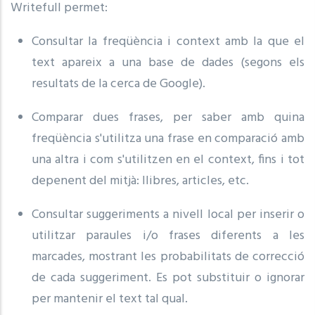
Writefull permet:
Consultar la freqüència i context amb la que el
text apareix a una base de dades (segons els
resultats de la cerca de Google).
Comparar dues frases, per saber amb quina
freqüència s'utilitza una frase en comparació amb
una altra i com s'utilitzen en el context, fins i tot
depenent del mitjà: llibres, articles, etc.
Consultar suggeriments a nivell local per inserir o
utilitzar paraules i/o frases diferents a les
marcades, mostrant les probabilitats de correcció
de cada suggeriment. Es pot substituir o ignorar
per mantenir el text tal qual.