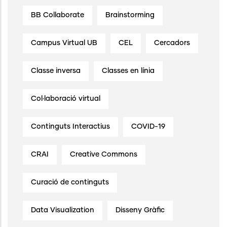
BB Collaborate
Brainstorming
Campus Virtual UB
CEL
Cercadors
Classe inversa
Classes en línia
Col·laboració virtual
Continguts Interactius
COVID-19
CRAI
Creative Commons
Curació de continguts
Data Visualization
Disseny Gràfic