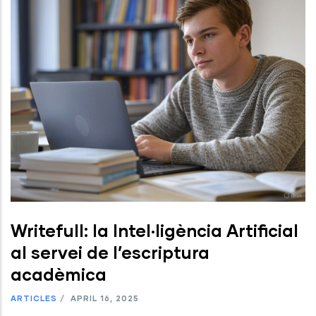
Writefull: la Intel·ligència Artificial
al servei de l’escriptura
acadèmica
ARTICLES
/
APRIL 16, 2025