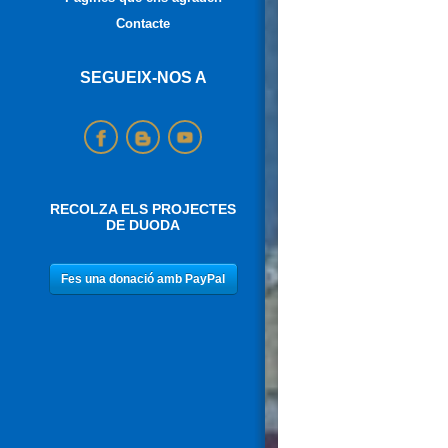
Contacte
SEGUEIX-NOS A
RECOLZA ELS PROJECTES
DE DUODA