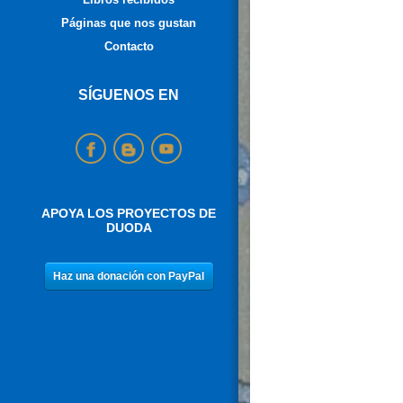
Páginas que nos gustan
Contacto
SÍGUENOS EN
APOYA LOS PROYECTOS DE
DUODA