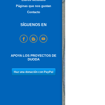
Páginas que nos gustan
Contacto
SÍGUENOS EN
APOYA LOS PROYECTOS DE
DUODA