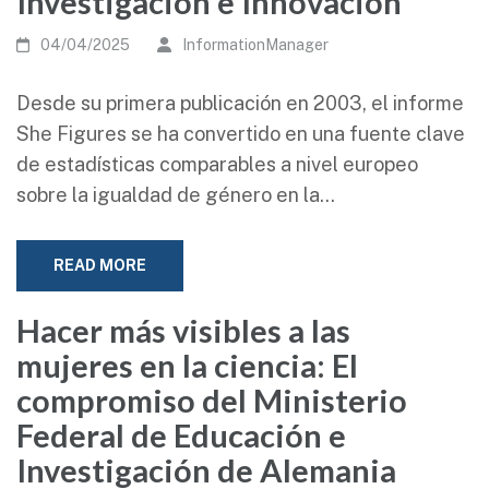
Investigación e Innovación
04/04/2025
InformationManager
Desde su primera publicación en 2003, el informe
She Figures se ha convertido en una fuente clave
de estadísticas comparables a nivel europeo
sobre la igualdad de género en la…
READ MORE
Hacer más visibles a las
mujeres en la ciencia: El
compromiso del Ministerio
Federal de Educación e
Investigación de Alemania