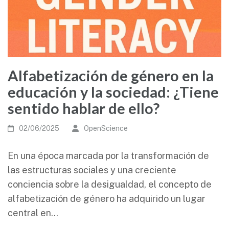
Alfabetización de género en la
educación y la sociedad: ¿Tiene
sentido hablar de ello?
02/06/2025
OpenScience
En una época marcada por la transformación de
las estructuras sociales y una creciente
conciencia sobre la desigualdad, el concepto de
alfabetización de género ha adquirido un lugar
central en…