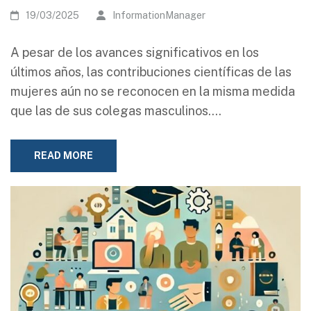
19/03/2025
InformationManager
A pesar de los avances significativos en los
últimos años, las contribuciones científicas de las
mujeres aún no se reconocen en la misma medida
que las de sus colegas masculinos.…
READ MORE