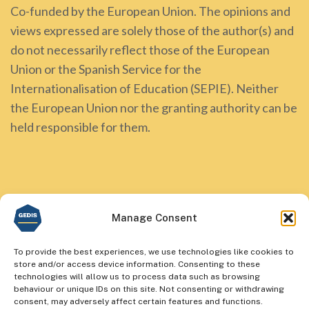
Co-funded by the European Union. The opinions and
views expressed are solely those of the author(s) and
do not necessarily reflect those of the European
Union or the Spanish Service for the
Internationalisation of Education (SEPIE). Neither
the European Union nor the granting authority can be
held responsible for them.
Manage Consent
To provide the best experiences, we use technologies like cookies to
store and/or access device information. Consenting to these
technologies will allow us to process data such as browsing
behaviour or unique IDs on this site. Not consenting or withdrawing
consent, may adversely affect certain features and functions.