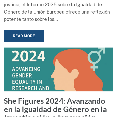
justicia, el Informe 2025 sobre la Igualdad de
Género de la Unión Europea ofrece una reflexión
potente tanto sobre los…
READ MORE
She Figures 2024: Avanzando
en la Igualdad de Género en la