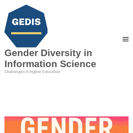
Gender Diversity in
Information Science
Challenges in Higher Education