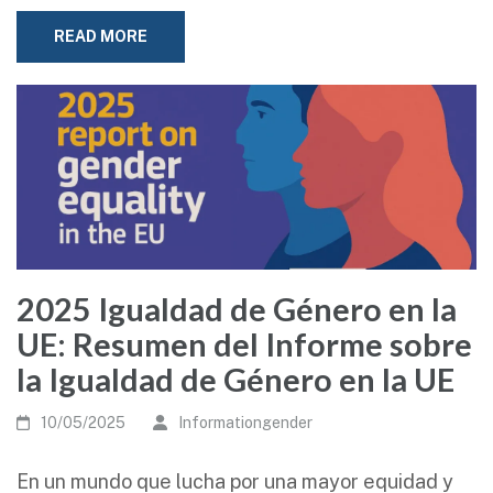
READ MORE
2025 Igualdad de Género en la
UE: Resumen del Informe sobre
la Igualdad de Género en la UE
10/05/2025
Informationgender
En un mundo que lucha por una mayor equidad y