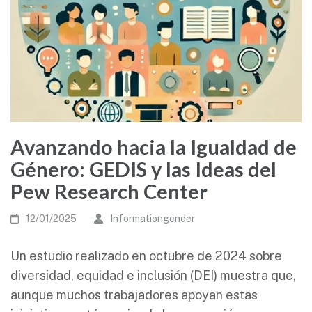
Avanzando hacia la Igualdad de
Género: GEDIS y las Ideas del
Pew Research Center
12/01/2025
Informationgender
Un estudio realizado en octubre de 2024 sobre
diversidad, equidad e inclusión (DEI) muestra que,
aunque muchos trabajadores apoyan estas