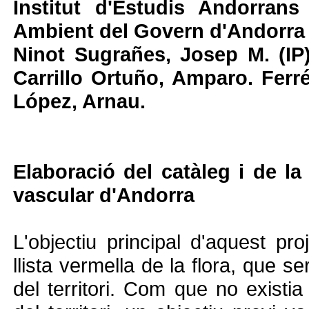
Institut d'Estudis Andorran
Ambient del Govern d'Andorra
Ninot Sugrañes, Josep M. (IP).
Carrillo Ortuño, Amparo. Ferr
López, Arnau.
Elaboració del catàleg i de la 
vascular d'Andorra
L'objectiu principal d'aquest pro
llista vermella de la flora, que s
del territori. Com que no existia