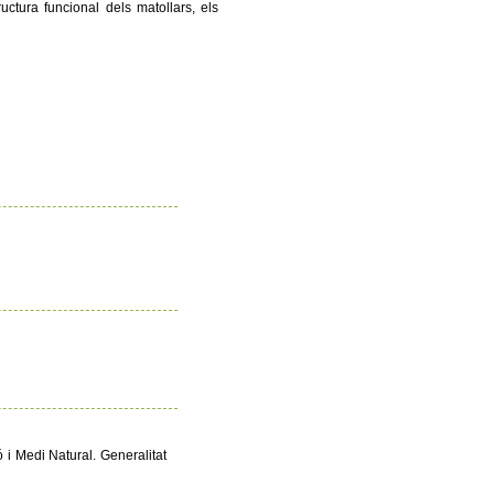
uctura funcional dels matollars, els
 i Medi Natural. Generalitat