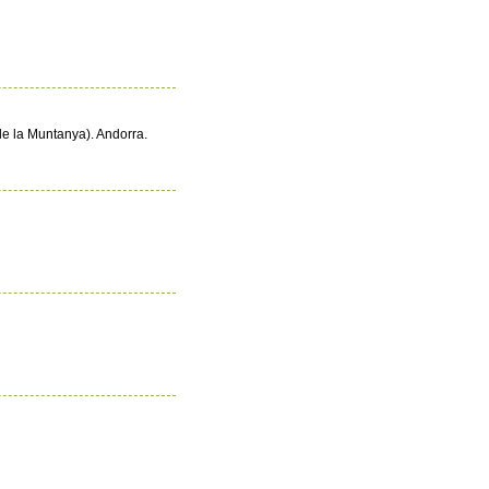
de la Muntanya). Andorra.