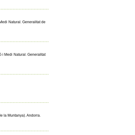
Medi Natural. Generalitat de
 i Medi Natural. Generalitat
de la Muntanya). Andorra.