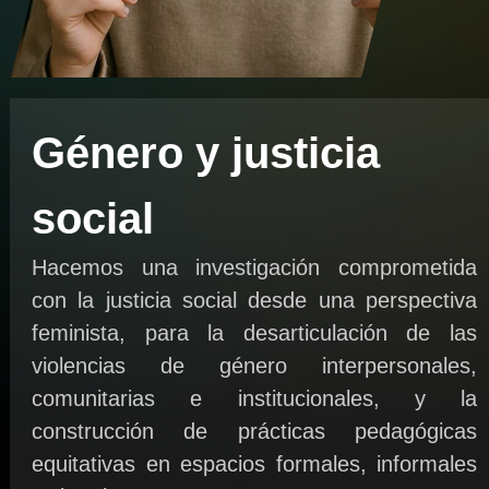
Género y justicia
social
Hacemos una investigación comprometida
con la justicia social desde una perspectiva
feminista, para la desarticulación de las
violencias de género interpersonales,
comunitarias e institucionales, y la
construcción de prácticas pedagógicas
equitativas en espacios formales, informales