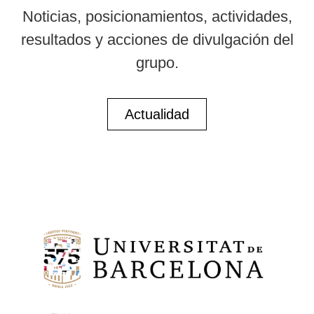
Noticias, posicionamientos, actividades,
resultados y acciones de divulgación del
grupo.
Actualidad