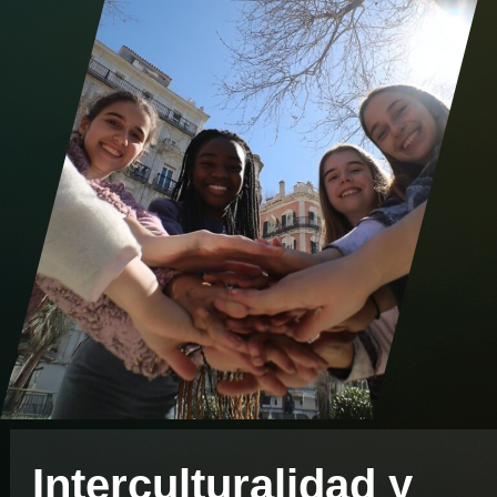
Interculturalidad y