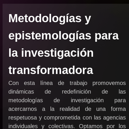
Metodologías y
epistemologías para
la investigación
transformadora
Con esta línea de trabajo promovemos
dinámicas de redefinición de las
metodologías de investigación para
acercarnos a la realidad de una forma
respetuosa y comprometida con las agencias
individuales y colectivas. Optamos por los