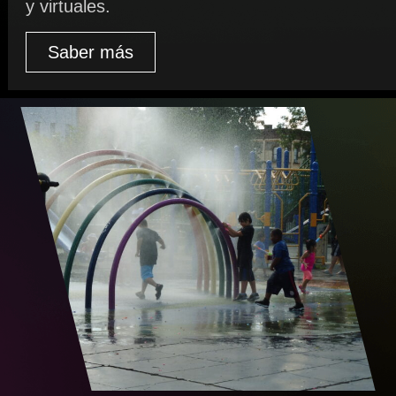
y virtuales.
Saber más