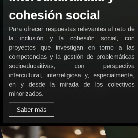
cohesión social
Para ofrecer respuestas relevantes al reto de
la inclusión y la cohesión social, con
proyectos que investigan en torno a las
competencias y la gestión de problemáticas
socioeducaitivas, con perspectiva
intercultural, interreligiosa y, especialmente,
en y desde la mirada de los colectivos
minorizados.
Saber más