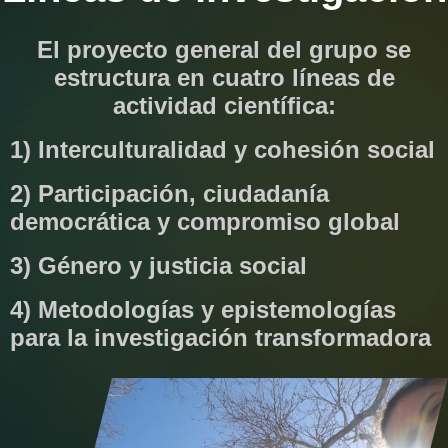
El proyecto general del grupo se
estructura en cuatro líneas de
actividad científica:
1) Interculturalidad y cohesión social
2) Participación, ciudadanía
democrática y compromiso global
3) Género y justicia social
4) Metodologías y epistemologías
para la investigación transformadora