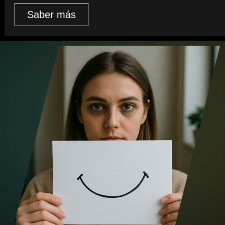
Saber más