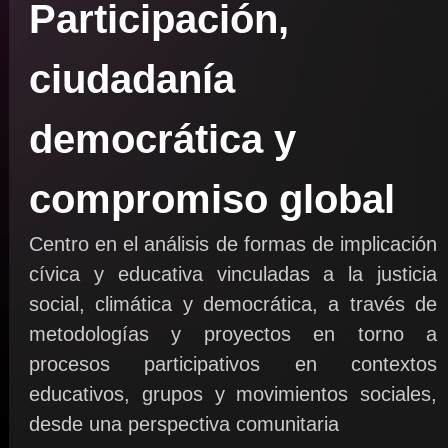
Participación,
ciudadanía
democrática y
compromiso global
Centro en el análisis de formas de implicación
cívica y educativa vinculadas a la justicia
social, climática y democrática, a través de
metodologías y proyectos en torno a
procesos participativos en contextos
educativos, grupos y movimientos sociales,
desde una perspectiva comunitaria