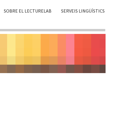
SOBRE EL LECTURELAB
SERVEIS LINGÜÍSTICS