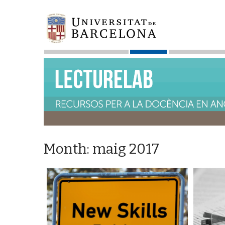
Month:
maig 2017