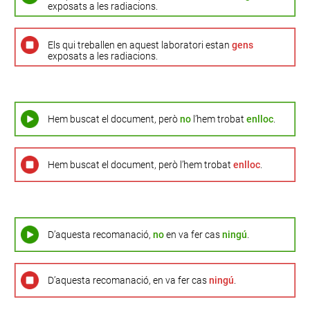
exposats a les radiacions.
Els qui treballen en aquest laboratori estan
gens
exposats a les radiacions.
Hem buscat el document, però
no
l’hem trobat
enlloc
.
Hem buscat el document, però l’hem trobat
enlloc
.
D’aquesta recomanació,
no
en va fer cas
ningú
.
D’aquesta recomanació, en va fer cas
ningú
.