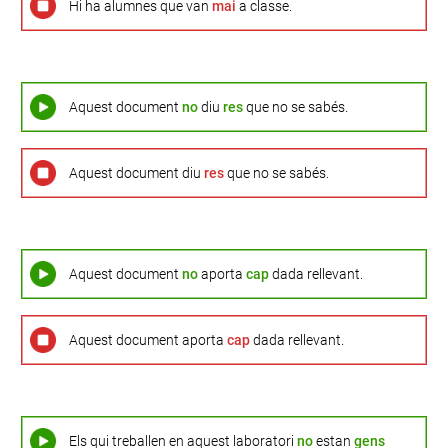
Hi ha alumnes que van
mai
a classe.
Aquest document
no
diu
res
que no se sabés.
Aquest document diu
res
que no se sabés.
Aquest document
no
aporta
cap
dada rellevant.
Aquest document aporta
cap
dada rellevant.
Els qui treballen en aquest laboratori
no
estan
gens