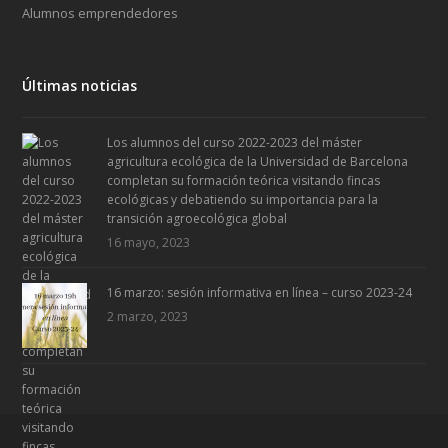
Alumnos emprendedores
Últimas noticias
Los alumnos del curso 2022-2023 del máster
agricultura ecológica de la Universidad de Barcelona
completan su formación teórica visitando fincas
ecológicas y debatiendo su importancia para la
transición agroecológica global
16 mayo, 2023
16 marzo: sesión informativa en línea – curso 2023-24
2 marzo, 2023