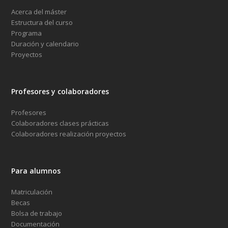
Acerca del máster
Estructura del curso
Programa
Duración y calendario
Proyectos
Profesores y colaboradores
Profesores
Colaboradores clases prácticas
Colaboradores realización proyectos
Para alumnos
Matriculación
Becas
Bolsa de trabajo
Documentación