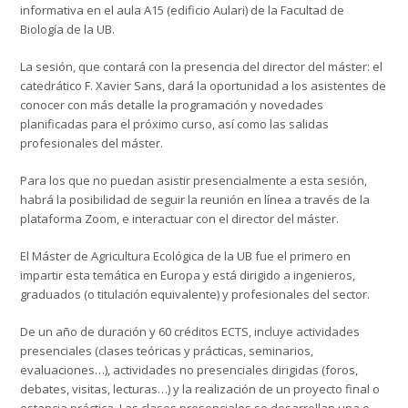
informativa en el aula A15 (edificio Aulari) de la Facultad de
Biología de la UB.
La sesión, que contará con la presencia del director del máster: el
catedrático F. Xavier Sans, dará la oportunidad a los asistentes de
conocer con más detalle la programación y novedades
planificadas para el próximo curso, así como las salidas
profesionales del máster.
Para los que no puedan asistir presencialmente a esta sesión,
habrá la posibilidad de seguir la reunión en línea a través de la
plataforma Zoom, e interactuar con el director del máster.
El Máster de Agricultura Ecológica de la UB fue el primero en
impartir esta temática en Europa y está dirigido a ingenieros,
graduados (o titulación equivalente) y profesionales del sector.
De un año de duración y 60 créditos ECTS, incluye actividades
presenciales (clases teóricas y prácticas, seminarios,
evaluaciones…), actividades no presenciales dirigidas (foros,
debates, visitas, lecturas…) y la realización de un proyecto final o