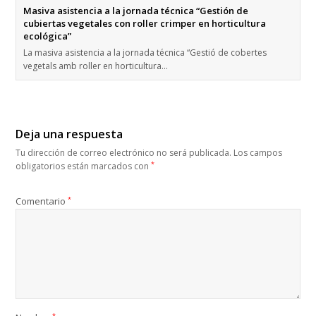
Masiva asistencia a la jornada técnica “Gestión de
cubiertas vegetales con roller crimper en horticultura
ecológica”
La masiva asistencia a la jornada técnica “Gestió de cobertes
vegetals amb roller en horticultura…
Deja una respuesta
Tu dirección de correo electrónico no será publicada.
Los campos
*
obligatorios están marcados con
Comentario
*
*