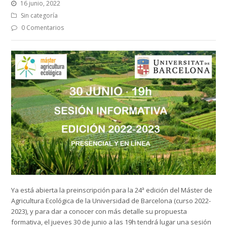
16 junio, 2022
Sin categoría
0 Comentarios
Ya está abierta la preinscripción para la 24ª edición del Máster de
Agricultura Ecológica de la Universidad de Barcelona (curso 2022-
2023), y para dar a conocer con más detalle su propuesta
formativa, el jueves 30 de junio a las 19h tendrá lugar una sesión