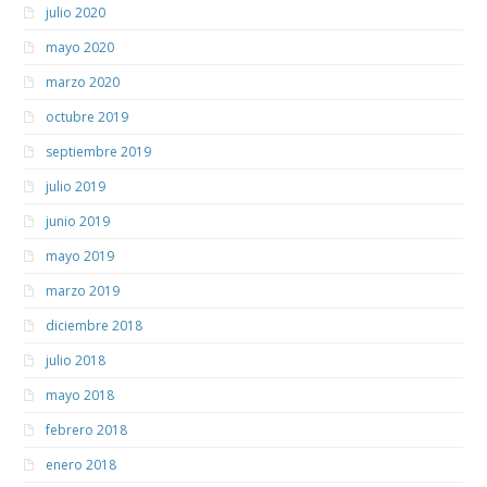
julio 2020
mayo 2020
marzo 2020
octubre 2019
septiembre 2019
julio 2019
junio 2019
mayo 2019
marzo 2019
diciembre 2018
julio 2018
mayo 2018
febrero 2018
enero 2018