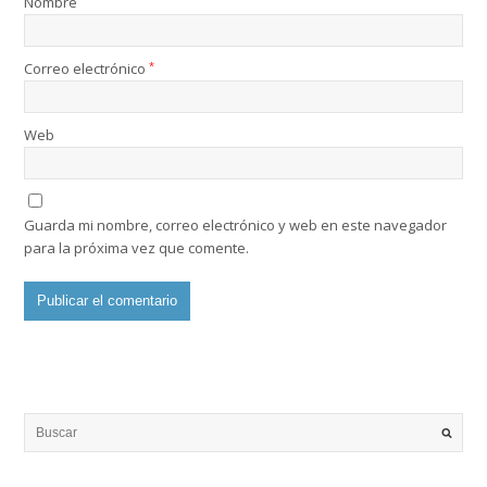
Nombre
Correo electrónico
*
Web
Guarda mi nombre, correo electrónico y web en este navegador
para la próxima vez que comente.