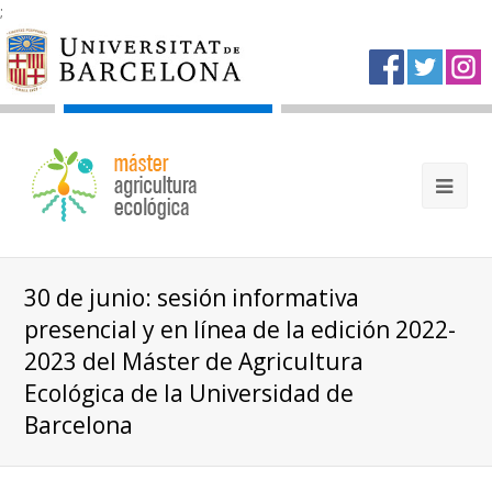
;
30 de junio: sesión informativa
presencial y en línea de la edición 2022-
2023 del Máster de Agricultura
Ecológica de la Universidad de
Barcelona