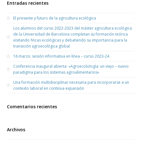
Entradas recientes
El presente y futuro de la agricultura ecológica
Los alumnos del curso 2022-2023 del máster agricultura ecológica
de la Universidad de Barcelona completan su formación teórica
visitando fincas ecológicas y debatiendo su importancia para la
transición agroecológica global
16 marzo: sesión informativa en línea – curso 2023-24
Conferencia inaugural abierta: «Agroecolología: un viejo – nuevo
paradigma para los sistemas agroalimentarios»
Una formación multidisciplinar necesaria para incorporarse a un
contexto laboral en continua expansión
Comentarios recientes
Archivos