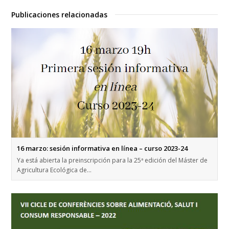
Publicaciones relacionadas
16 marzo: sesión informativa en línea – curso 2023-24
Ya está abierta la preinscripción para la 25ª edición del Máster de
Agricultura Ecológica de…