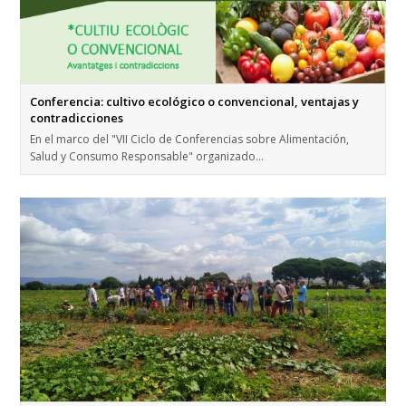
Conferencia: cultivo ecológico o convencional, ventajas y
contradicciones
En el marco del "VII Ciclo de Conferencias sobre Alimentación,
Salud y Consumo Responsable" organizado…