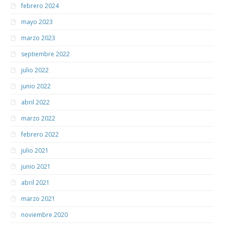
febrero 2024
mayo 2023
marzo 2023
septiembre 2022
julio 2022
junio 2022
abril 2022
marzo 2022
febrero 2022
julio 2021
junio 2021
abril 2021
marzo 2021
noviembre 2020