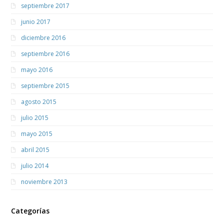
septiembre 2017
junio 2017
diciembre 2016
septiembre 2016
mayo 2016
septiembre 2015
agosto 2015
julio 2015
mayo 2015
abril 2015
julio 2014
noviembre 2013
Categorías