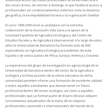
estancia práctica. Las clases presenciales se desarrollan una o
dos veces al mes, de viernes a domingo, lo que facilita el acceso a
profesionales sin condicionamientos externos como la distancia
geográfica, la incompatibilidad horaria o la organización familiar.
El curso 1999-2000 inició su andadura con la estrecha
colaboración de la Asociación Vida Sana y el apoyo de la
Sociedad Española de Agricultura Ecológica y del Centro de
Estudios Rurales y de Agricultura Internacional. A lo largo de estos
años la Universidad de Barcelona ha formado más de 600
especialistas en Agricultura Ecológica procedentes de toda
España y de varios países de África, Europa, América y Oceanía.
La experiencia del grupo de investigación en agroecología de la
Universidad de Barcelona dentro del sector de la agricultura
ecológica y la firme posición de la oferta educativa de dicha
universidad permiten ofrecer una formación de excelente calidad
a todos aquellos estudiantes que desean tener un futuro
profesional dentro del sector ecológico, así como a aquellos
profesionales que ya forman parte de él pero desean adquirir
conocimientos actualizados de la mano de los mejores
profesionales nacionales e internacionales del mundo de la