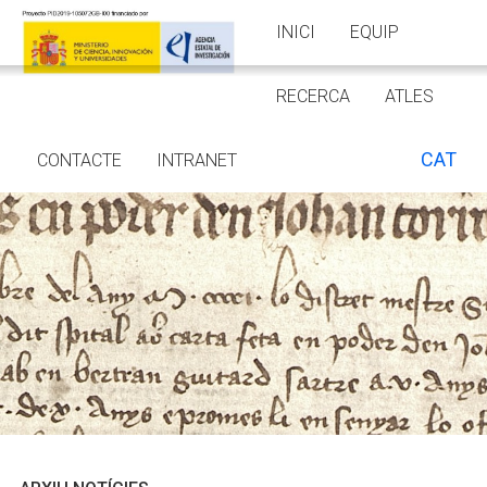
INICI
EQUIP
RECERCA
ATLES
CAT
CONTACTE
INTRANET