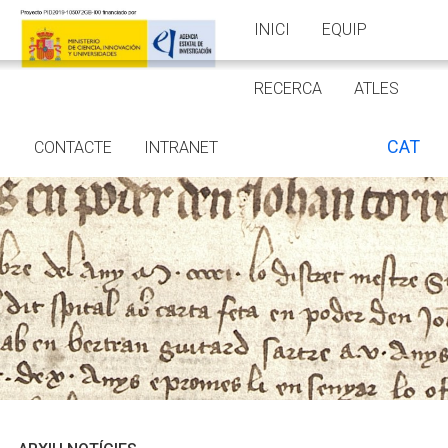
INICI
EQUIP
RECERCA
ATLES
CAT
CONTACTE
INTRANET