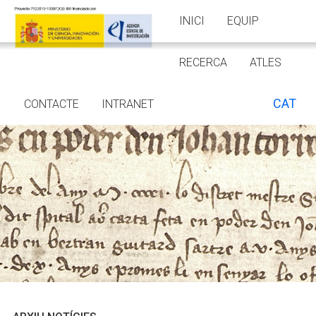
INICI
EQUIP
RECERCA
ATLES
CAT
CONTACTE
INTRANET