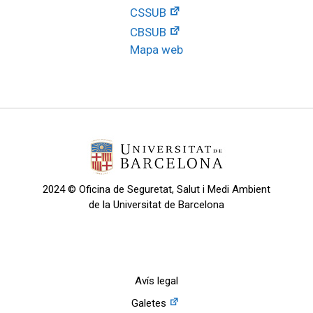
CSSUB
CBSUB
Mapa web
2024 © Oficina de Seguretat, Salut i Medi Ambient
de la Universitat de Barcelona
Avís legal
Galetes