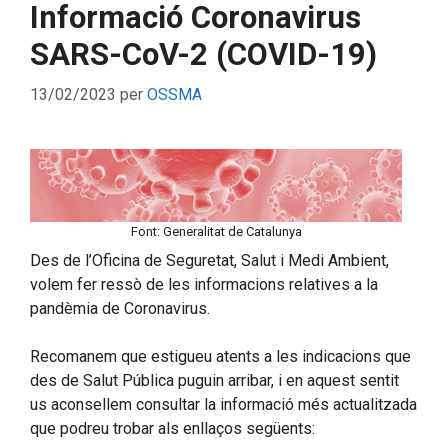
Informació Coronavirus
SARS-CoV-2 (COVID-19)
13/02/2023
per
OSSMA
Font: Generalitat de Catalunya
Des de l’Oficina de Seguretat, Salut i Medi Ambient,
volem fer ressò de les informacions relatives a la
pandèmia de Coronavirus.
Recomanem que estigueu atents a les indicacions que
des de Salut Pública puguin arribar, i en aquest sentit
us aconsellem consultar la informació més actualitzada
que podreu trobar als enllaços següents: