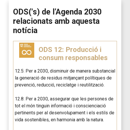
ODS(‘s) de l’Agenda 2030
relacionats amb aquesta
notícia
ODS 12: Producció i
consum responsables
12.5: Per a 2030, disminuir de manera substancial
la generació de residus mitjançant polítiques de
prevenció, reducció, reciclatge i reutilització.
12.8: Per a 2030, assegurar que les persones de
tot el món tinguin informació i conscienciació
pertinents per al desenvolupament i els estils de
vida sostenibles, en harmonia amb la natura.