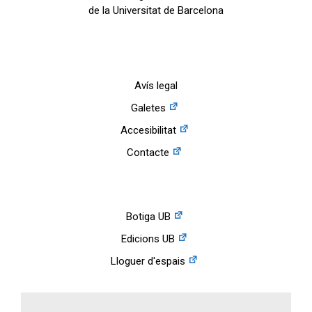
de la Universitat de Barcelona
Avís legal
Galetes
Accesibilitat
Contacte
Botiga UB
Edicions UB
Lloguer d'espais