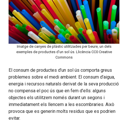
Imatge de canyes de plàstic utilitzades per beure, un dels
exemples de productes d’un sol ús. Llicència CC0 Creative
Commons
El consum de productes d’un sol ús comporta greus
problemes sobre el medi ambient. El consum d’aigua,
energia i recursos naturals derivat de la seva producció
no compensa el poc ús que en fem d’ells: alguns
objectes els utilitzem només durant un segons i
immediatament els llencem a les escombraries. Això
provoca que es generin molts residus que es podrien
evitar.