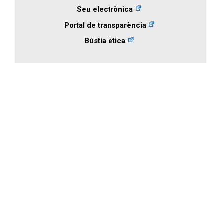
Seu electrònica
Portal de transparència
Bústia ètica