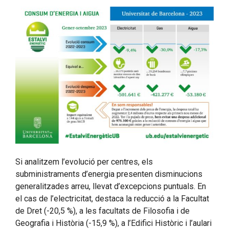
Si analitzem l’evolució per centres, els
subministraments d’energia presenten disminucions
generalitzades arreu, llevat d’excepcions puntuals. En
el cas de l’electricitat, destaca la reducció a la Facultat
de Dret (-20,5 %), a les facultats de Filosofia i de
Geografia i Història (-15,9 %), a l’Edifici Històric i l’aulari