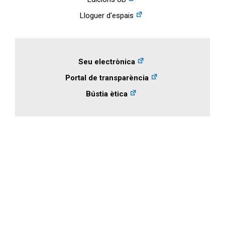
Lloguer d'espais
Seu electrònica
Portal de transparència
Bústia ètica