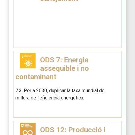
ODS 7: Energia
assequible i no
contaminant
7.3: Per a 2030, duplicar la taxa mundial de
millora de l’eficiència energètica.
ODS 12: Producció i