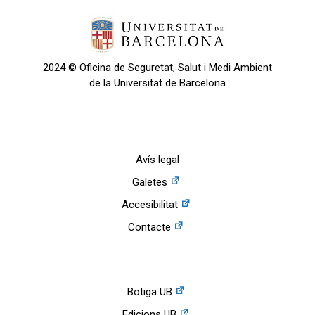
2024 © Oficina de Seguretat, Salut i Medi Ambient
de la Universitat de Barcelona
Avís legal
Galetes
Accesibilitat
Contacte
Botiga UB
Edicions UB