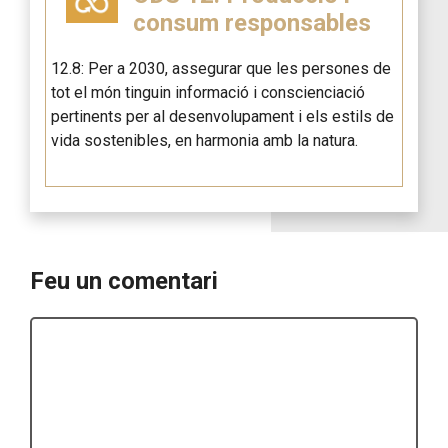
consum responsables
12.8: Per a 2030, assegurar que les persones de
tot el món tinguin informació i conscienciació
pertinents per al desenvolupament i els estils de
vida sostenibles, en harmonia amb la natura.
Feu un comentari
Comentari