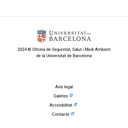
2024 © Oficina de Seguretat, Salut i Medi Ambient
de la Universitat de Barcelona
Avís legal
Galetes
Accesibilitat
Contacte