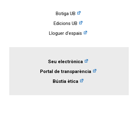
Botiga UB
Edicions UB
Lloguer d'espais
Seu electrònica
Portal de transparència
Bústia ètica