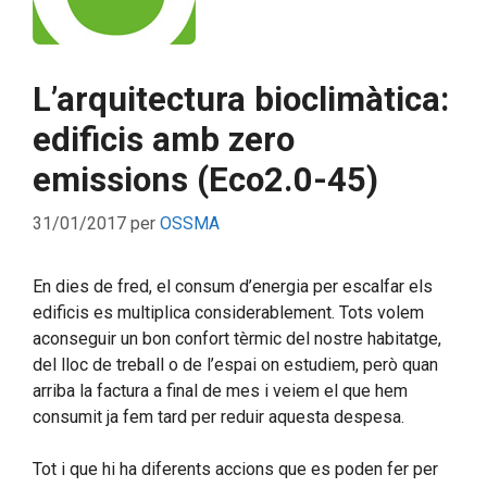
L’arquitectura bioclimàtica:
edificis amb zero
emissions (Eco2.0-45)
31/01/2017
per
OSSMA
En dies de fred, el consum d’energia per escalfar els
edificis es multiplica considerablement. Tots volem
aconseguir un bon confort tèrmic del nostre habitatge,
del lloc de treball o de l’espai on estudiem, però quan
arriba la factura a final de mes i veiem el que hem
consumit ja fem tard per reduir aquesta despesa.
Tot i que hi ha diferents accions que es poden fer per