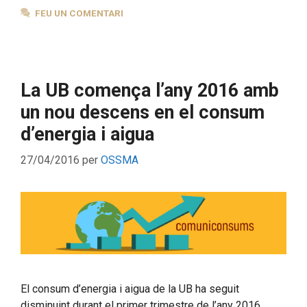
FEU UN COMENTARI
La UB comença l’any 2016 amb
un nou descens en el consum
d’energia i aigua
27/04/2016
per
OSSMA
El consum d’energia i aigua de la UB ha seguit
disminuint durant el primer trimestre de l’any 2016