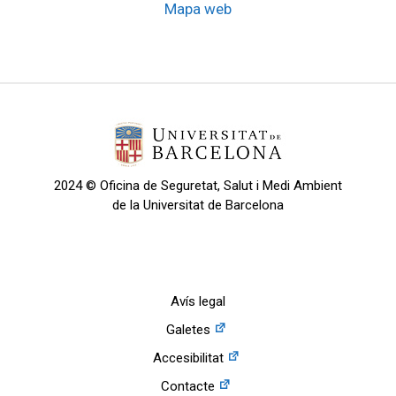
Mapa web
2024 © Oficina de Seguretat, Salut i Medi Ambient
de la Universitat de Barcelona
Avís legal
Galetes
Accesibilitat
Contacte