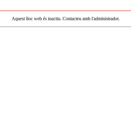
Aquest lloc web és inactiu. Contacteu amb l'administrador.