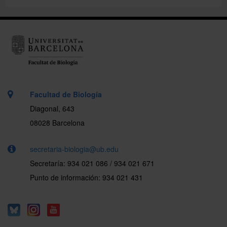
Facultad de Biología
Diagonal, 643
08028 Barcelona
secretaria-biologia@ub.edu
Secretaría: 934 021 086 / 934 021 671
Punto de información: 934 021 431