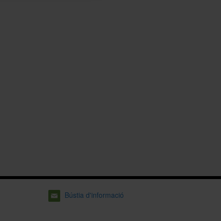
Bústia d'informació