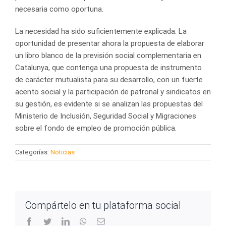
necesaria como oportuna.
La necesidad ha sido suficientemente explicada. La
oportunidad de presentar ahora la propuesta de elaborar
un libro blanco de la previsión social complementaria en
Catalunya, que contenga una propuesta de instrumento
de carácter mutualista para su desarrollo, con un fuerte
acento social y la participación de patronal y sindicatos en
su gestión, es evidente si se analizan las propuestas del
Ministerio de Inclusión, Seguridad Social y Migraciones
sobre el fondo de empleo de promoción pública.
Categorías:
Noticias
Compártelo en tu plataforma social
facebook
twitter
linkedin
whatsapp
Correo