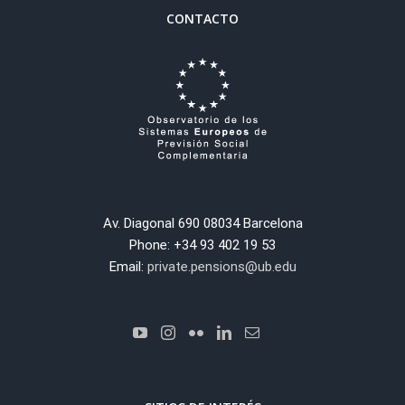
CONTACTO
Av. Diagonal 690 08034 Barcelona
Phone: +34 93 402 19 53
Email:
private.pensions@ub.edu