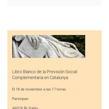
electrónico
Libro Blanco de la Previsión Social
Complementaria en Catalunya
El 18 de noviembre a las 17 horas
Participan:
ANTOLÍN, Pablo