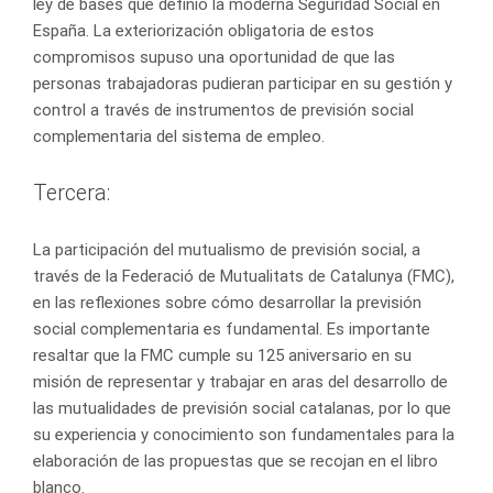
ley de bases que definió la moderna Seguridad Social en
España. La exteriorización obligatoria de estos
compromisos supuso una oportunidad de que las
personas trabajadoras pudieran participar en su gestión y
control a través de instrumentos de previsión social
complementaria del sistema de empleo.
Tercera:
La participación del mutualismo de previsión social, a
través de la Federació de Mutualitats de Catalunya (FMC),
en las reflexiones sobre cómo desarrollar la previsión
social complementaria es fundamental. Es importante
resaltar que la FMC cumple su 125 aniversario en su
misión de representar y trabajar en aras del desarrollo de
las mutualidades de previsión social catalanas, por lo que
su experiencia y conocimiento son fundamentales para la
elaboración de las propuestas que se recojan en el libro
blanco.