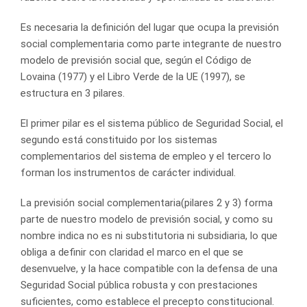
Es necesaria la definición del lugar que ocupa la previsión
social complementaria como parte integrante de nuestro
modelo de previsión social que, según el Código de
Lovaina (1977) y el Libro Verde de la UE (1997), se
estructura en 3 pilares.
El primer pilar es el sistema público de Seguridad Social, el
segundo está constituido por los sistemas
complementarios del sistema de empleo y el tercero lo
forman los instrumentos de carácter individual.
La previsión social complementaria(pilares 2 y 3) forma
parte de nuestro modelo de previsión social, y como su
nombre indica no es ni substitutoria ni subsidiaria, lo que
obliga a definir con claridad el marco en el que se
desenvuelve, y la hace compatible con la defensa de una
Seguridad Social pública robusta y con prestaciones
suficientes, como establece el precepto constitucional.