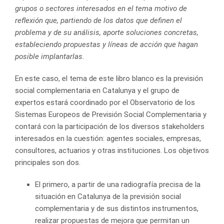
grupos o sectores interesados en el tema motivo de
reflexión que, partiendo de los datos que definen el
problema y de su análisis, aporte soluciones concretas,
estableciendo propuestas y líneas de acción que hagan
posible implantarlas.
En este caso, el tema de este libro blanco es la previsión
social complementaria en Catalunya y el grupo de
expertos estará coordinado por el Observatorio de los
Sistemas Europeos de Previsión Social Complementaria y
contará con la participación de los diversos stakeholders
interesados en la cuestión: agentes sociales, empresas,
consultores, actuarios y otras instituciones. Los objetivos
principales son dos.
El primero, a partir de una radiografía precisa de la
situación en Catalunya de la previsión social
complementaria y de sus distintos instrumentos,
realizar propuestas de mejora que permitan un