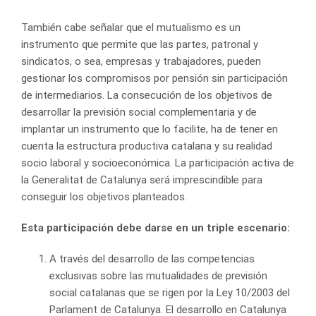
También cabe señalar que el mutualismo es un
instrumento que permite que las partes, patronal y
sindicatos, o sea, empresas y trabajadores, pueden
gestionar los compromisos por pensión sin participación
de intermediarios. La consecución de los objetivos de
desarrollar la previsión social complementaria y de
implantar un instrumento que lo facilite, ha de tener en
cuenta la estructura productiva catalana y su realidad
socio laboral y socioeconómica. La participación activa de
la Generalitat de Catalunya será imprescindible para
conseguir los objetivos planteados.
Esta participación debe darse en un triple escenario:
A través del desarrollo de las competencias
exclusivas sobre las mutualidades de previsión
social catalanas que se rigen por la Ley 10/2003 del
Parlament de Catalunya. El desarrollo en Catalunya