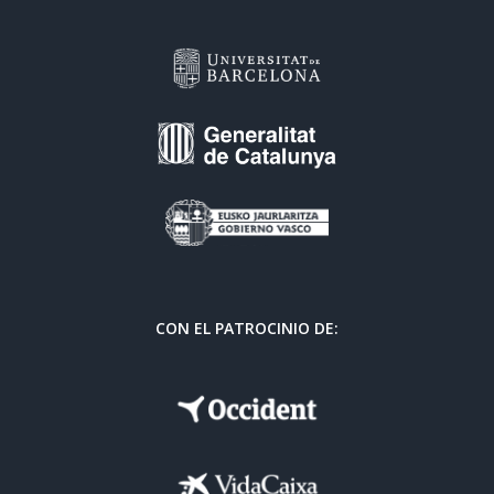
CON EL PATROCINIO DE: