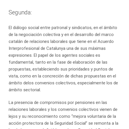
Segunda:
El diálogo social entre patronal y sindicatos, en el ámbito
de la negociación colectiva y en el desarrollo del marco
catalán de relaciones laborales que tiene en el Acuerdo
Interprofesional de Catalunya una de sus máximas
expresiones. El papel de los agentes sociales es
fundamental, tanto en la fase de elaboración de las
propuestas, estableciendo sus prioridades y puntos de
vista, como en la concreción de dichas propuestas en el
ámbito delos convenios colectivos, especialmente los de
ámbito sectorial.
La presencia de compromisos por pensiones en las
relaciones laborales y los convenios colectivos vienen de
lejos y su reconocimiento como “mejora voluntaria de la
acción protectora de la Seguridad Social” se remonta a la