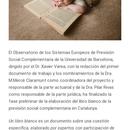
El Observatorio de los Sistemas Europeos de Previsión
Social Complementaria de la Universidad de Barcelona,
dirigido por el Dr. Xavier Varea, con la redacción del primer
documento de trabajo y los nombramientos de la Dra.
M.Mercè Claramunt como coordinadora del proyecto y
responsable de la parte actuarial y de la Dra. Pilar Rivas
como responsable de la parte jurídica, ha finalizado la
fase preliminar de la elaboración del libro blanco de la
previsión social complementaria en Catalunya.
Un libro blanco es un documento sobre una cuestión
específica, elaborado por expertos con participación de