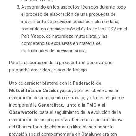
Asesorando en los aspectos técnicos durante todo
el proceso de elaboración de una propuesta de
instrumento de previsión social complementaria,
tomando en consideración el éxito de las EPSV en el
País Vasco, de naturaleza mutualista, y las
competencias exclusivas en materia de
mutualidades de previsión social.
Para la elaboración de la propuesta, el Observatorio
propondrá crear dos grupos de trabajo.
Uno de carácter bilateral con la
Federació de
Mutualitats de Catalunya
, cuyo primer objetivo es la
elaboración de una agenda de trabajo, y otro en el que se
incorporará la
Generalitat, junto a la FMC y el
Observatorio
, para el seguimiento de la evolución de la
elaboración de las propuestas. Decíamos que la iniciativa
del Observatorio de elaborar un libro blanco sobre la
previsión social complementaria en Catalunya era tan