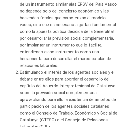
de un instrumento similar alas EPSV del País Vasco
no depende solo del concierto económico y las
haciendas forales que caracterizan el modelo
vasco, sino que es necesario algo tan fundamental
como la apuesta política decidida de la Generalitat
por desarrollar la previsión social complementaria,
por implantar un instrumento que lo facilite,
entendiendo dicho instrumento como una
herramienta para desarrollar el marco catalán de
relaciones laborales.
Estimulando el interés de los agentes sociales y el
debate entre ellos para abordar el desarrollo del
capítulo del Acuerdo Interprofesional de Catalunya
sobre la previsión social complementaria,
aprovechando para ello la existencia de ámbitos de
participación de los agentes sociales catalanes
como el Consejo de Trabajo, Económico y Social de
Catalunya (CTESC) o el Consejo de Relaciones
Laborales (CRL).