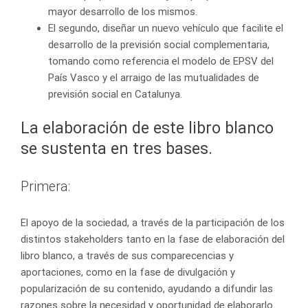
mayor desarrollo de los mismos.
El segundo, diseñar un nuevo vehículo que facilite el
desarrollo de la previsión social complementaria,
tomando como referencia el modelo de EPSV del
País Vasco y el arraigo de las mutualidades de
previsión social en Catalunya.
La elaboración de este libro blanco
se sustenta en tres bases.
Primera:
El apoyo de la sociedad, a través de la participación de los
distintos stakeholders tanto en la fase de elaboración del
libro blanco, a través de sus comparecencias y
aportaciones, como en la fase de divulgación y
popularización de su contenido, ayudando a difundir las
razones sobre la necesidad y oportunidad de elaborarlo.