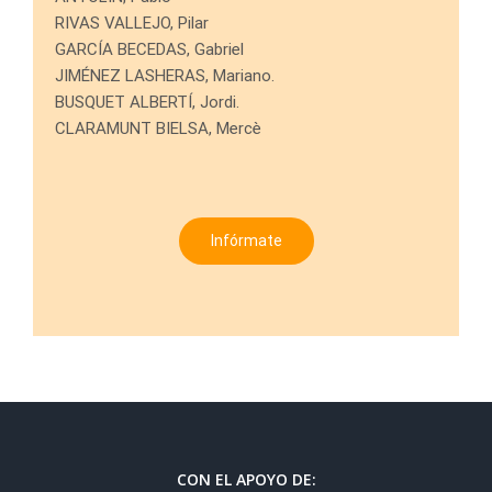
RIVAS VALLEJO, Pilar
GARCÍA BECEDAS, Gabriel
JIMÉNEZ LASHERAS, Mariano.
BUSQUET ALBERTÍ, Jordi.
CLARAMUNT BIELSA, Mercè
Infórmate
CON EL APOYO DE: