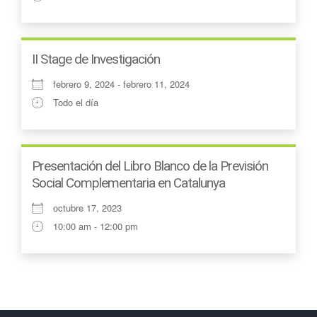
II Stage de Investigación
febrero 9, 2024 - febrero 11, 2024
Todo el día
Presentación del Libro Blanco de la Previsión
Social Complementaria en Catalunya
octubre 17, 2023
10:00 am - 12:00 pm