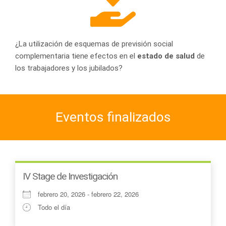
¿La utilización de esquemas de previsión social
complementaria tiene efectos en el
estado de salud
de
los trabajadores y los jubilados?
Eventos finalizados
IV Stage de Investigación
febrero 20, 2026 - febrero 22, 2026
Todo el día