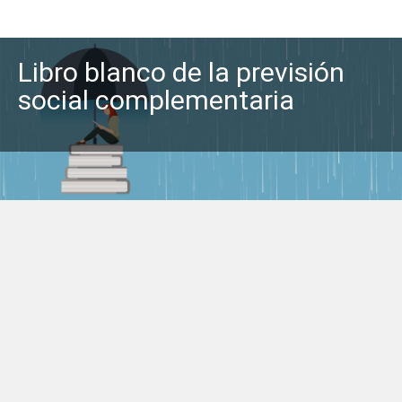
Libro blanco de la previsión
social complementaria