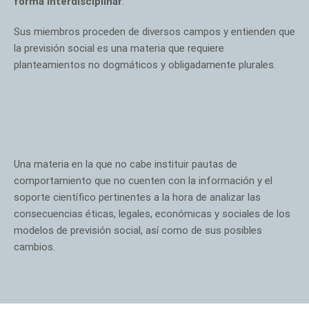
forma interdisciplinar
.
Sus miembros proceden de diversos campos y entienden que
la previsión social es una materia que requiere
planteamientos no dogmáticos y obligadamente plurales.
Una materia en la que no cabe instituir pautas de
comportamiento que no cuenten con la información y el
soporte científico pertinentes a la hora de analizar las
consecuencias éticas, legales, económicas y sociales de los
modelos de previsión social, así como de sus posibles
cambios.