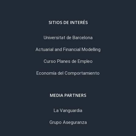
SITIOS DE INTERÉS
Universitat de Barcelona
Actuarial and Financial Modelling
Curso Planes de Empleo
Economía del Comportamiento
MEDIA PARTNERS
La Vanguardia
Grupo Aseguranza