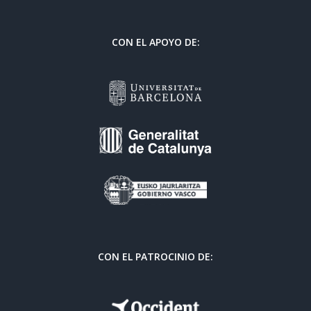
CON EL APOYO DE:
CON EL PATROCINIO DE: