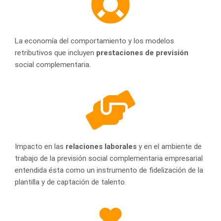
La economía del comportamiento y los modelos
retributivos que incluyen
prestaciones de previsión
social complementaria.
Impacto en las
relaciones laborales
y en el ambiente de
trabajo de la previsión social complementaria empresarial
entendida ésta como un instrumento de fidelización de la
plantilla y de captación de talento.