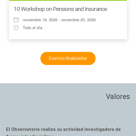
10 Workshop on Pensions and Insurance
noviembre 19, 2026 - noviembre 20, 2026
Todo el día
Eventos finalizados
Valores
El Observatorio realiza su actividad investigadora de