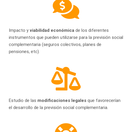
Impacto y
viabilidad económica
de los diferentes
instrumentos que pueden utilizarse para la previsión social
complementaria (seguros colectivos, planes de
pensiones, etc).
Estudio de las
modificaciones legales
que favorecerían
el desarrollo de la previsión social complementaria.