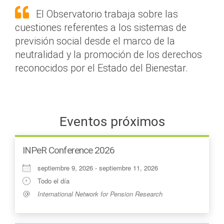
El Observatorio trabaja sobre las
cuestiones referentes a los sistemas de
previsión social desde el marco de la
neutralidad y la promoción de los derechos
reconocidos por el Estado del Bienestar.
Eventos próximos
INPeR Conference 2026
septiembre 9, 2026 - septiembre 11, 2026
Todo el día
International Network for Pension Research