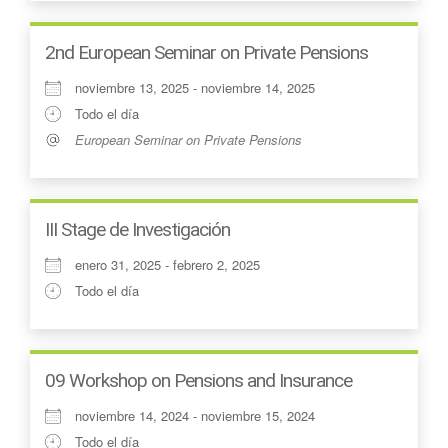
2nd European Seminar on Private Pensions
noviembre 13, 2025 - noviembre 14, 2025
Todo el día
European Seminar on Private Pensions
III Stage de Investigación
enero 31, 2025 - febrero 2, 2025
Todo el día
09 Workshop on Pensions and Insurance
noviembre 14, 2024 - noviembre 15, 2024
Todo el día