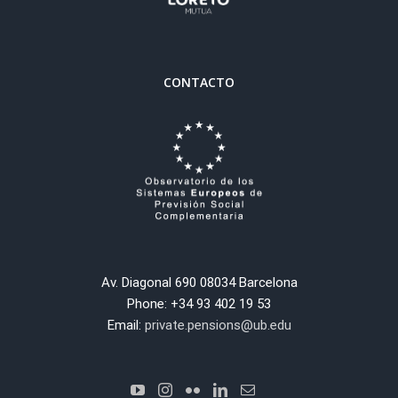
CONTACTO
Av. Diagonal 690 08034 Barcelona
Phone: +34 93 402 19 53
Email:
private.pensions@ub.edu