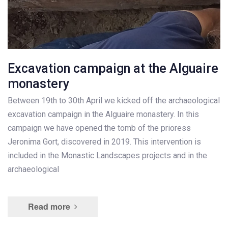
Excavation campaign at the Alguaire
monastery
Between 19th to 30th April we kicked off the archaeological
excavation campaign in the Alguaire monastery. In this
campaign we have opened the tomb of the prioress
Jeronima Gort, discovered in 2019. This intervention is
included in the Monastic Landscapes projects and in the
archaeological
Read more