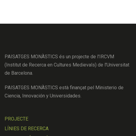
PAISATGES MONÀSTICS és un projecte de l'IRCVM
(Institut de Recerca en Cultures Medievals) de l'Universitat
de Barcelona.
PAISATGES MONÀSTICS està finançat pel Ministerio de
Ciencia, Innovación y Universidades.
PROJECTE
LÍNIES DE RECERCA