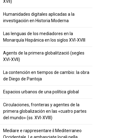
XVII)
Humanidades digitales aplicadas a la
investigación en Historia Moderna
Las lenguas de los mediadores en la
Monarquía Hispánica en los siglos XVI-XVIII
Agents de la primera globalització (segles
XVI-XVII)
La contención en tiempos de cambio: la obra
de Diego de Pantoja
Espacios urbanos de una política global
Circulaciones, fronteras y agentes de la
primera globalización en las «cuatro partes
del mundo» (ss. XVI-XVIII)
Mediare e rappresentare il Mediterraneo
Occidentale. Le ambasciate locali nella