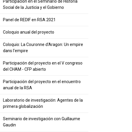
Participación en el Seminario de Historia
Social de la Justicia y el Gobierno
Panel de REDIF en RSA 2021
Coloquio anual del proyecto
Coloquio: La Couronne d'Aragon: Un empire
dans l'empire
Participación del proyecto en el V congreso
del CHAM - CFP abierto
Participación del proyecto en el encuentro
anual de la RSA
Laboratorio de investigación: Agentes de la
primera globalización
Seminario de investigación con Guillaume
Gaudin