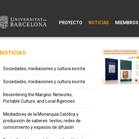
PROYECTO
NOTICIAS
MIEMBROS
NOTICIAS
Sociedades, mediaciones y cultura escrita
Sociedades, mediaciones y cultura escrita
Recentering the Margins: Networks,
Portable Culture, and Local Agencies
Mediadores de la Monarquía Católica y
producción de saberes: textos, redes de
conocimiento y espacios de difusión