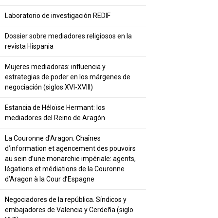
Laboratorio de investigación REDIF
Dossier sobre mediadores religiosos en la
revista Hispania
Mujeres mediadoras: influencia y
estrategias de poder en los márgenes de
negociación (siglos XVI-XVIII)
Estancia de Héloïse Hermant: los
mediadores del Reino de Aragón
La Couronne d'Aragon. Chaînes
d’information et agencement des pouvoirs
au sein d’une monarchie impériale: agents,
légations et médiations de la Couronne
d’Aragon à la Cour d’Espagne
Negociadores de la república. Síndicos y
embajadores de Valencia y Cerdeña (siglo