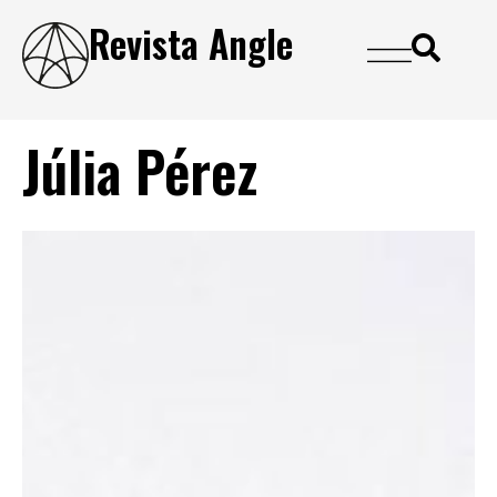
Revista Angle
Júlia Pérez