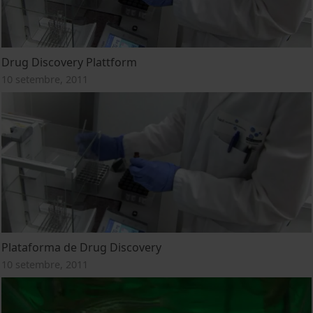
Drug Discovery Plattform
10 setembre, 2011
Plataforma de Drug Discovery
10 setembre, 2011