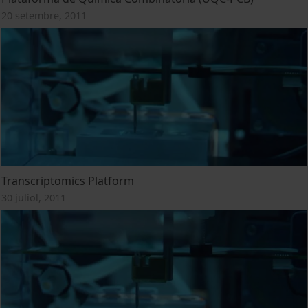
20 setembre, 2011
Transcriptomics Platform
30 juliol, 2011