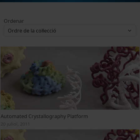
Ordenar
Automated Crystallography Platform
20 juliol, 2011