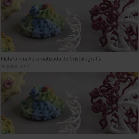
Plataforma Automatizada de Cristalografía
20 juliol, 2011