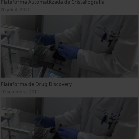
Plataforma Automatitzada de Cristal·lografia
20 juliol, 2011
Plataforma de Drug Discovery
10 setembre, 2011