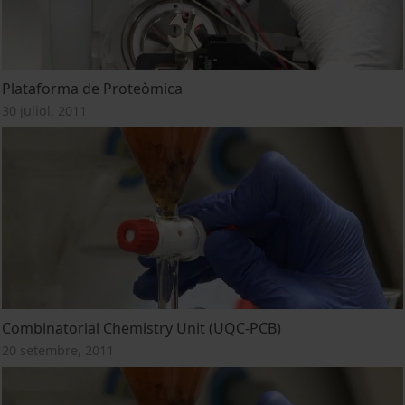
Plataforma de Proteòmica
30 juliol, 2011
Combinatorial Chemistry Unit (UQC-PCB)
20 setembre, 2011