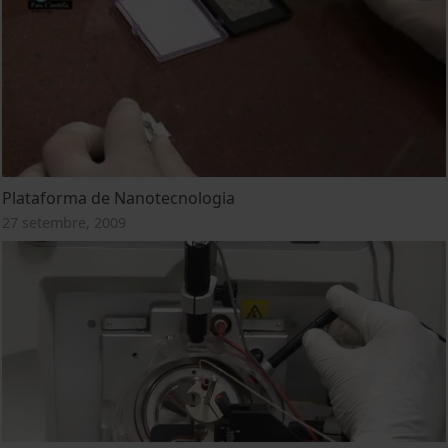
Plataforma de Nanotecnologia
27 setembre, 2009