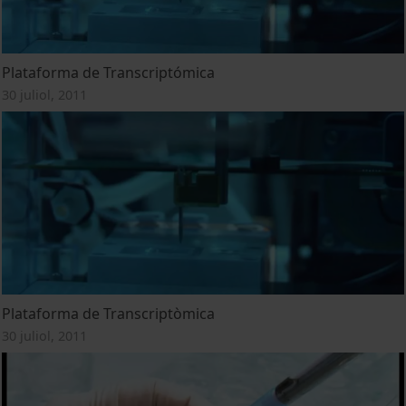
Plataforma de Transcriptómica
30 juliol, 2011
Plataforma de Transcriptòmica
30 juliol, 2011