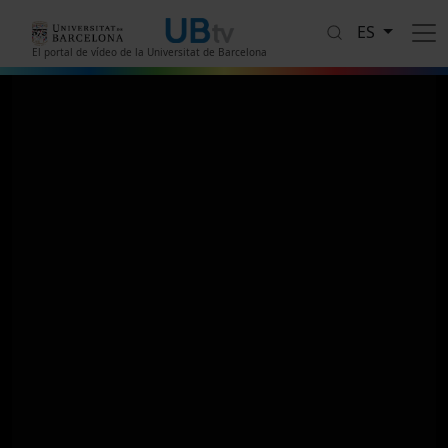
Pasar al contenido principal
ES
El portal de vídeo de la Universitat de Barcelona