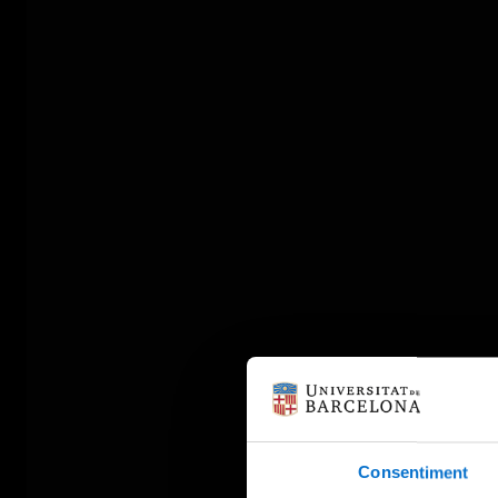
Consentiment