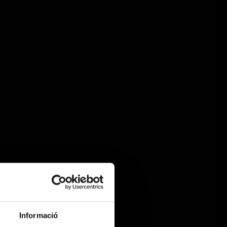
Informació