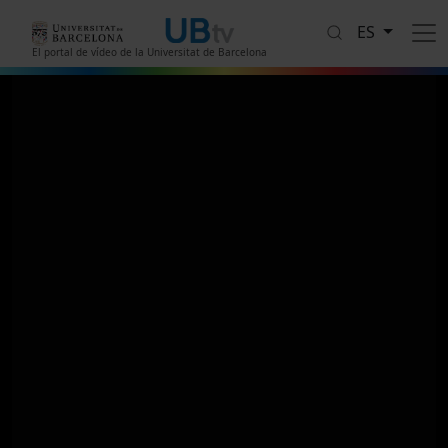
Pasar al contenido principal
ES
El portal de vídeo de la Universitat de Barcelona