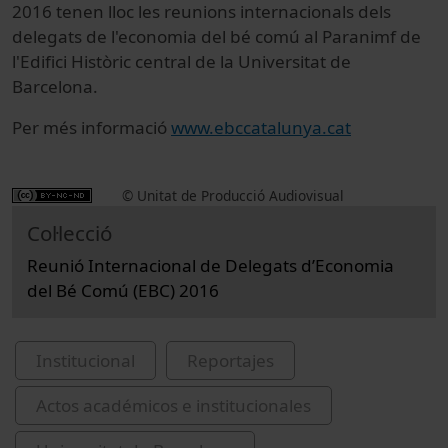
2016 tenen lloc les reunions internacionals dels
delegats de l'economia del bé comú al Paranimf de
l'Edifici Històric central de la Universitat de
Barcelona.
Per més informació
www.ebccatalunya.cat
© Unitat de Producció Audiovisual
Col·lecció
Reunió Internacional de Delegats d’Economia
del Bé Comú (EBC) 2016
Institucional
Reportajes
Actos académicos e institucionales